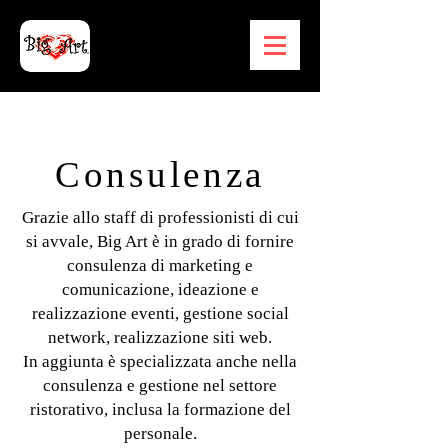
Consulenza
Grazie allo staff di professionisti di cui
si avvale, Big Art è in grado di fornire
consulenza di marketing e
comunicazione, ideazione e
realizzazione eventi, gestione social
network, realizzazione siti web.
In aggiunta è specializzata anche nella
consulenza e gestione nel settore
ristorativo, inclusa la formazione del
personale.