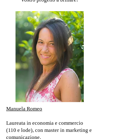
Manuela Romeo
Laureata in economia e commercio
(110 e lode), con master in marketing e
comunicazione.