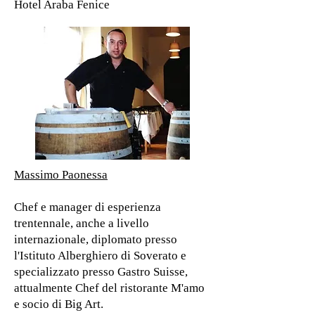
Hotel Araba Fenice
Massimo Paonessa
Chef e manager di esperienza
trentennale, anche a livello
internazionale, diplomato presso
l'Istituto Alberghiero di Soverato e
specializzato presso Gastro Suisse,
attualmente Chef del ristorante M'amo
e socio di Big Art.