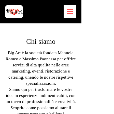
Chi siamo
Big Art è la società fondata Manuela
Romeo e Massimo Paonessa per offrire
servizi di alta qualità nelle aree
marketing, eventi, ristorazione e
catering, unendo le nostre rispettive
specializzazioni.
Siamo qui per trasformare le vostre
idee in esperienze indimenticabili, con
un tocco di professionalità e creatività.
Scoprite come possiamo aiutare il
vostro progetto a brillare!