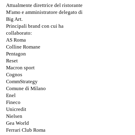
Attualmente direttrice del ristorante
M'amo e amministratore delegato di
Big Art.
Principali brand con cui ha
collaborato:
AS Roma
Colline Romane
Pentagon
Reset
Macron sport
Cognos
CommStrategy
Comune di Milano
Enel
Fineco
Unicredit
Nielsen
Gea World
Ferrari Club Roma