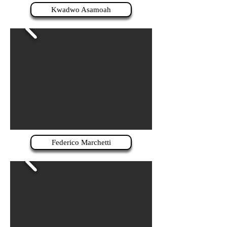
Kwadwo Asamoah
Federico Marchetti