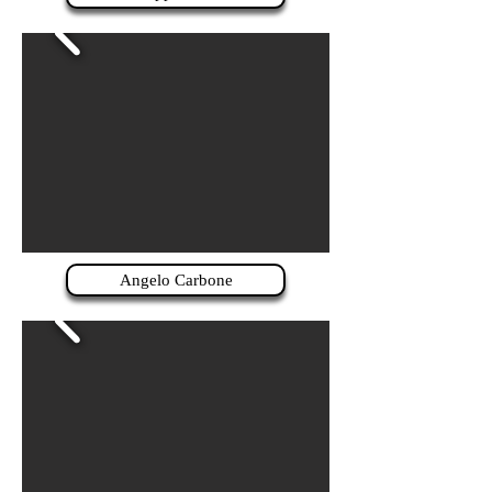
Angelo Carbone