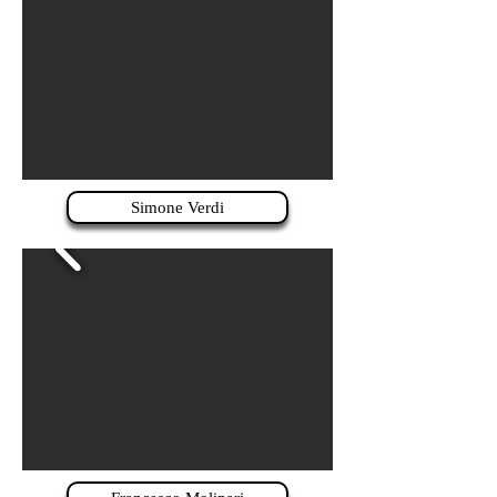
Simone Verdi