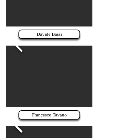
Davide Bassi
Francesco Tavano