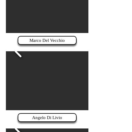
Marco Del Vecchio
Angelo Di Livio