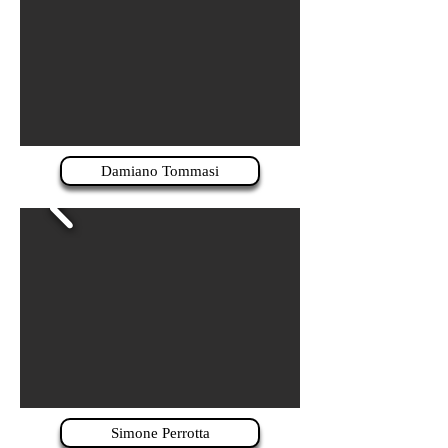
Damiano Tommasi
Simone Perrotta