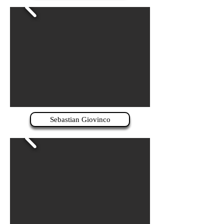
Sebastian Giovinco