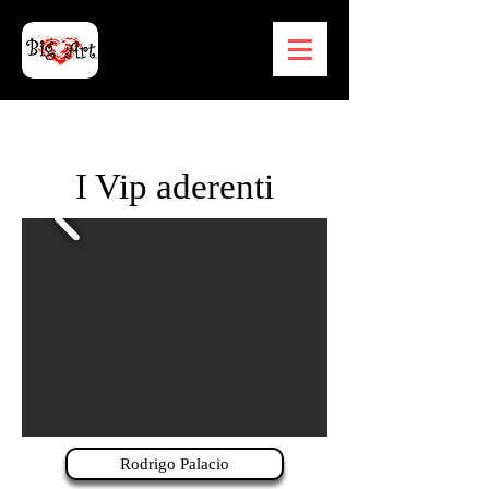
I Vip aderenti
Rodrigo Palacio