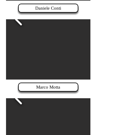
Daniele Conti
Marco Motta