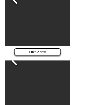
Luca Ariatti